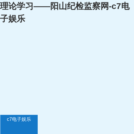
理论学习——阳山纪检监察网-c7电
子娱乐
c7电子娱乐