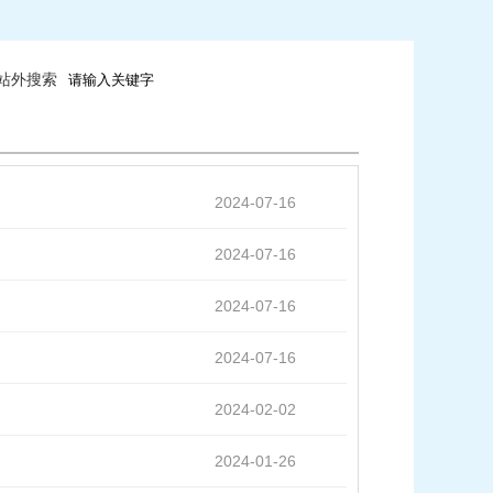
站外搜索
2024-07-16
2024-07-16
2024-07-16
2024-07-16
2024-02-02
2024-01-26