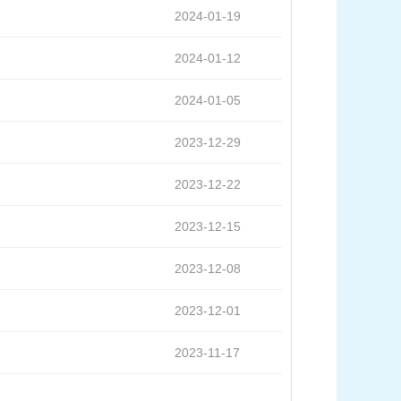
2024-01-19
2024-01-12
2024-01-05
2023-12-29
2023-12-22
2023-12-15
2023-12-08
2023-12-01
2023-11-17