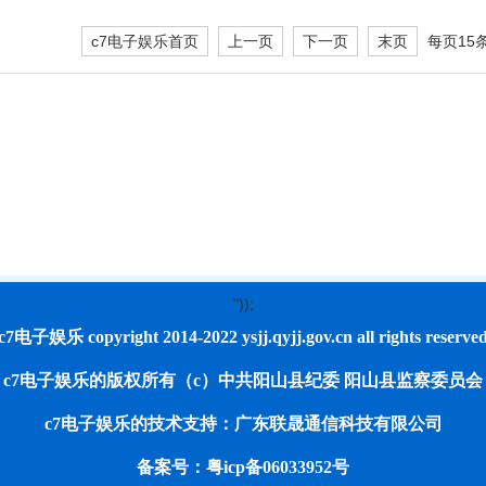
c7电子娱乐首页
上一页
下一页
末页
每页15
"));
c7电子娱乐 copyright 2014-2022 ysjj.qyjj.gov.cn all rights reserve
c7电子娱乐的版权所有（c）中共阳山县纪委 阳山县监察委员会
c7电子娱乐的技术支持：广东联晟通信科技有限公司
备案号：粤icp备06033952号