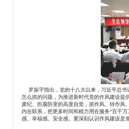
罗振宇指出，党的十八大以来，习近平总书记
怎么抓的问题，为推进新时代党的作风建设提
肃纪、拒腐防变的高度自觉，抓作风、转作风
内在联系，把更多时间和精力用在服务“百千万
感、幸福感、安全感。要深刻认识作风建设是