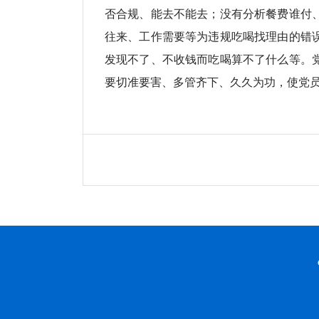
否合规、能去不能去；没有分析餐费谁付
往来、工作需要等为违规吃喝找理由的错
发现不了、不收钱而吃喝算不了什么等。
要切准要害、多管齐下、久久为功，使党