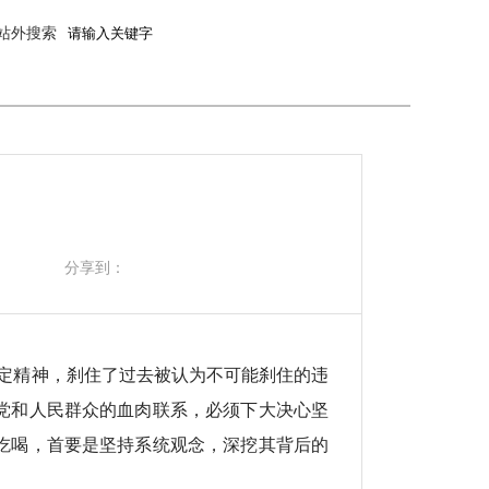
站外搜索
分享到：
定精神，刹住了过去被认为不可能刹住的违
党和人民群众的血肉联系，必须下大决心坚
吃喝，首要是坚持系统观念，深挖其背后的