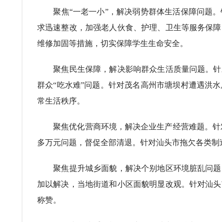
聚焦“一老一小”，解决弱势群体生活保障问题。
求迅速整改，加强老人伙食、护理、卫生等服务保障
维修加固等措施，切实保障学生生命安全。
聚焦民生保障，解决影响群众生活质量问题。针对
群众“吃水难”问题。针对茂名高州市塘坝村遭遇洪
常生活秩序。
聚焦优化营商环境，解决企业生产经营难题。针对揭
多万元问题，督促全部清退。针对汕头市拖欠各类制
聚焦提升城乡面貌，解决个别地区环境脏乱问题。
加以解决，当地街道和小区面貌明显改观。针对汕头
称赞。