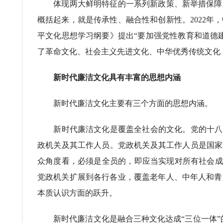
体现两大鲜明特征的一系列新政策、新举措保障新
概括起来，就是传承性、融合性和创新性。2022
平文化思想学习纲要》提出“要加强党性教育和道德
了革命文化、社会主义先进文化、中华优秀传统文化
新时代廉洁文化具有丰富的思想内涵
新时代廉洁文化主要有三个方面的思想内涵。
新时代廉洁文化是覆盖全社会的文化。党的十八大
政机关及其工作人员。党政机关及其工作人员是国家
众角度看，必须是全员的，即应当实现对所有社会成员
党政机关扩展到各行各业，覆盖老年人、中年人和青
本质认识方面的跃升。
新时代廉洁文化是融合三种文化达成“三位一体”的