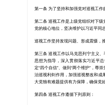
第一条 为了坚持和加强党对巡视工
第二条 巡视工作是上级党组织对下
党的核心地位，坚决维护以习近平同
巡视工作坚持发现问题、形成震慑，
第三条 巡视工作以马克思列宁主义、
思想为指导，深入贯彻落实习近平总
定“四个自信”、做到“两个维护”，
治巡视利剑作用，加强巡视整改和成
大党独有难题提供有力保障，确保党
第四条 巡视工作遵循下列原则：