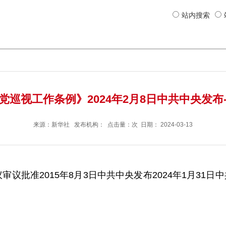
站内搜索
党巡视工作条例》2024年2月8日中共中央发布-
来源：
新华社
发布机构： 点击量：次 日期：
2024-03-13
议审议批准2015年8月3日中共中央发布2024年1月31日