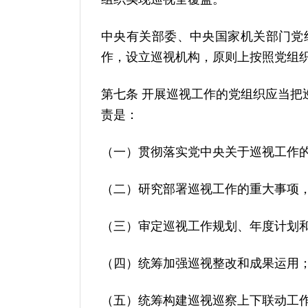
中央有关部委、中央国家机关部门党
作，设立巡视机构，原则上按照党组
第七条 开展巡视工作的党组织应当
责是：
（一）贯彻落实党中央关于巡视工作
（二）研究部署巡视工作的重大事项
（三）审定巡视工作规划、年度计划
（四）统筹加强巡视整改和成果运用
（五）统筹构建巡视巡察上下联动工