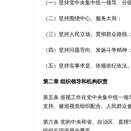
（一）坚持党中央集中统一领导、分
（二）坚持围绕中心、服务大局；
（三）坚持人民立场、贯彻群众路线
（四）坚持问题导向、发扬斗争精神
（五）坚持实事求是、依规依纪依法
第二章 组织领导和机构职责
第五条 巡视工作在党中央集中统一
支持、被巡视党组织配合、人民群众
第六条 党的中央和省、自治区、直
组织实现巡视全覆盖。