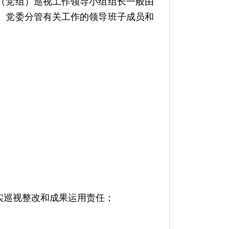
（党组）巡视工作领导小组组长一般由
、党委分管有关工作的领导班子成员和
实巡视整改和成果运用责任；