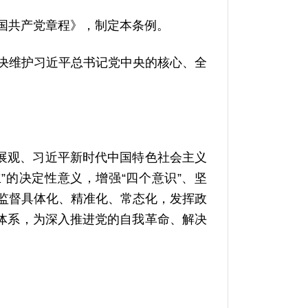
国共产党章程》，制定本条例。
决维护习近平总书记党中央的核心、全
发展观、习近平新时代中国特色社会主义
的决定性意义，增强“四个意识”、坚
治监督具体化、精准化、常态化，发挥政
体系，为深入推进党的自我革命、解决