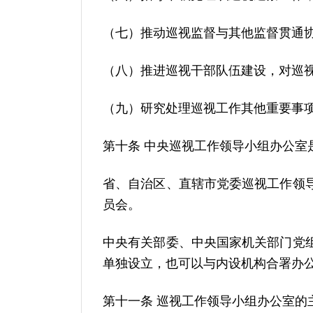
（七）推动巡视监督与其他监督贯通
（八）推进巡视干部队伍建设，对巡
（九）研究处理巡视工作其他重要事
第十条 中央巡视工作领导小组办公
省、自治区、直辖市党委巡视工作领
员会。
中央有关部委、中央国家机关部门党
单独设立，也可以与内设机构合署办
第十一条 巡视工作领导小组办公室的