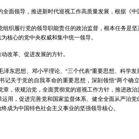
作的全面领导，推进新时代巡视工作高质量发展，根据《中
级党组织履行党的领导职能责任的政治监督，根本任务是坚
志为核心的党中央权威和集中统一领导。
推动改革、促进发展的方针。
毛泽东思想、邓小平理论、“三个代表”重要思想、科学
书记关于党的自我革命的重要思想，深刻领悟“两个确立”
尊崇党章，依规治党，全面贯彻党的巡视工作方针，推进政
果运用，促进完善党和国家监督体系、健全全面从严治党
始终成为中国特色社会主义事业的坚强领导核心。