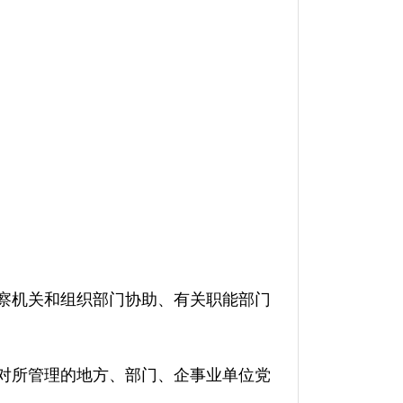
察机关和组织部门协助、有关职能部门
对所管理的地方、部门、企事业单位党