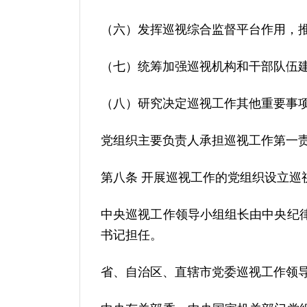
（六）发挥巡视综合监督平台作用，
（七）统筹加强巡视机构和干部队伍
（八）研究决定巡视工作其他重要事
党组织主要负责人承担巡视工作第一
第八条 开展巡视工作的党组织设立
中央巡视工作领导小组组长由中央纪
书记担任。
省、自治区、直辖市党委巡视工作领