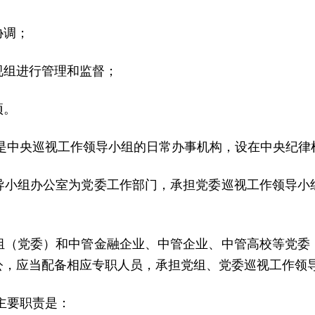
协调；
视组进行管理和监督；
项。
室是中央巡视工作领导小组的日常办事机构，设在中央纪律
导小组办公室为党委工作部门，承担党委巡视工作领导小
组（党委）和中管金融企业、中管企业、中管高校等党委
公，应当配备相应专职人员，承担党组、党委巡视工作领
主要职责是：