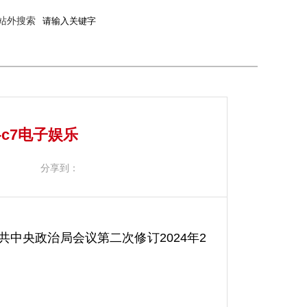
站外搜索
c7电子娱乐
分享到：
中共中央政治局会议第二次修订2024年2