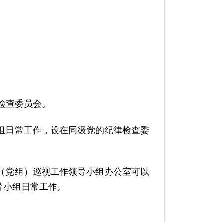
检查委员会。
组日常工作，设在同级党的纪律检查委
（党组）巡视工作领导小组办公室可以
导小组日常工作。