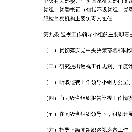
中央有关部委、中央国家机关部门党
党组、党委书记（包括不设党组、党
纪检监察机构主要负责人担任。
第九条 巡视工作领导小组的主要职责
（一）贯彻落实党中央决策部署和同
（二）研究提出巡视工作规划、年度
（三）听取巡视工作领导小组办公室
（四）向同级党组织报告巡视工作情
（五）在同级党组织领导下，组织开
（六）指导下级党组织巡视巡察工作