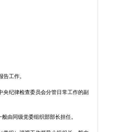
报告工作。
中央纪律检查委员会分管日常工作的副
一般由同级党委组织部部长担任。