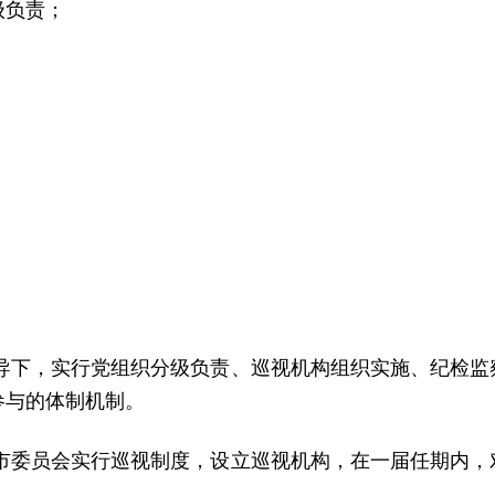
级负责；
；
；
。
领导下，实行党组织分级负责、巡视机构组织实施、纪检监
参与的体制机制。
辖市委员会实行巡视制度，设立巡视机构，在一届任期内，