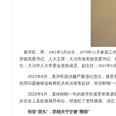
黄开旺，男，1961年5月出生，1979年11月参
安镇党委书记、人大主席；大冶市保安镇党委书记、
任；大冶市人大常委会党组成员、副主任；2021年6
2022年6月，黄开旺因涉嫌严重违纪违法，接受黄
犯罪问题被移送检察机关依法审查起诉，所涉财物一
2022年6月，退休刚刚一年的黄开旺接受审查调
步步走上县处级领导岗位，却放松了党性锻炼、淡忘
初尝“甜头”，防线失守甘被“围猎”