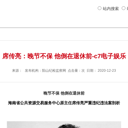
站内搜索
席传亮：晚节不保 他倒在退休前-c7电子娱乐
来源： 发布机构：
阳山纪检监察网
点击量：次 日期：
2020-12-23
晚节不保 他倒在退休前
海南省公共资源交易服务中心原主任席传亮严重违纪违法案剖析