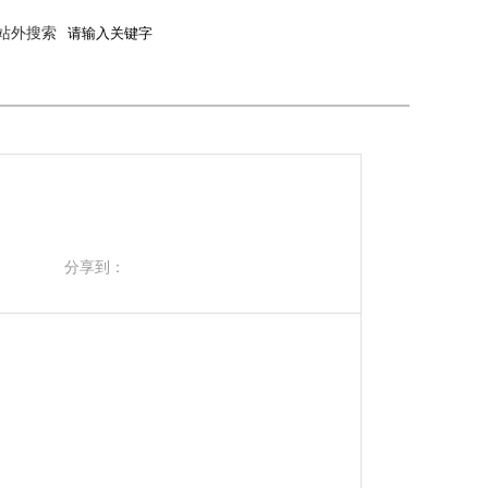
站外搜索
分享到：