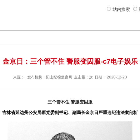
站内搜索
金京日：三个管不住 警服变囚服-c7电子娱乐
来源： 发布机构：
阳山纪检监察网
点击量：次 日期：
2020-12-23
三个管不住 警服变囚服
吉林省延边州公安局原党委副书记、副局长金京日严重违纪违法案剖析