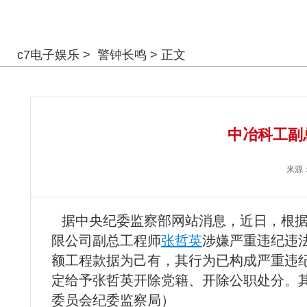
警钟长鸣
c7电子娱乐
>
警钟长鸣
> 正文
中冶科工副
来源
据中央纪委监察部网站消息，近日，根据
限公司副总工程师
张哲英
涉嫌严重违纪违
额工程款据为己有，其行为已构成严重违
定给予张哲英开除党籍、开除公职处分。
委员会纪委监察局）