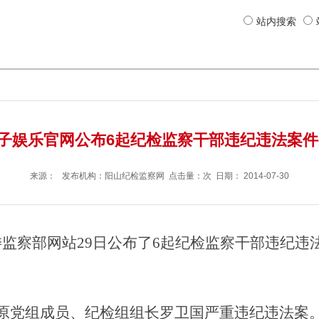
站内搜索
电子娱乐官网公布6起纪检监察干部违纪违法案件-
来源： 发布机构：
阳山纪检监察网
点击量：次 日期：
2014-07-30
纪委监察部网站29日公布了6起纪检监察干部违纪违
组成员、纪检组组长罗卫国严重违纪违法案。20