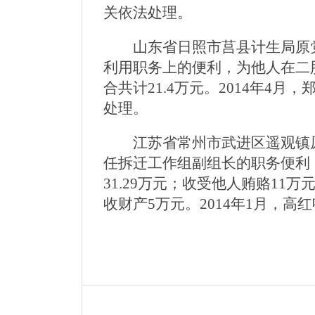
关依法处理。
山东省日照市莒县计生局原党组
利用职务上的便利，为他人在二
合共计21.4万元。2014年
处理。
江苏省常州市武进区遥观镇原党
任拆迁工作组副组长的职务便利
31.29万元；收受他人贿赂11
收财产5万元。2014年1月，