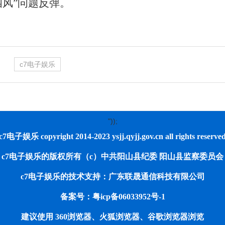
四风”问题反弹。
c7电子娱乐
"));
c7电子娱乐 copyright 2014-2023 ysjj.qyjj.gov.cn all rights reserve
c7电子娱乐的版权所有（c）中共阳山县纪委 阳山县监察委员会
c7电子娱乐的技术支持：广东联晟通信科技有限公司
备案号：粤icp备06033952号-1
建议使用 360浏览器、火狐浏览器、谷歌浏览器浏览