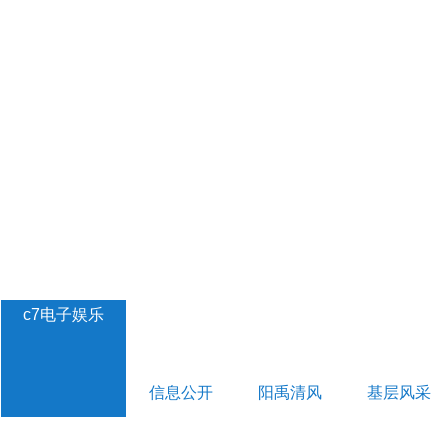
c7电子娱乐
信息公开
阳禹清风
基层风采