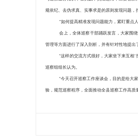
规依纪、去伪求真、实事求是的原则发现问题，
“如何提高精准发现问题能力，紧盯重点
会上，全体巡察干部踊跃发言，大家围绕
管理等方面进行了深入剖析，并有针对性地提出
“
这样的交流方式很好，大家坐下来互相‘
巡察组组长认为。
“
今天召开巡察工作座谈会，目的是给大
验，规范巡察程序，全面推动全县巡察工作高质