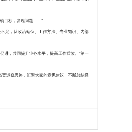
。
确目标，发现问题……”
谈不足，从政治站位、工作方法、专业知识、内部
”
相促进，共同提升业务水平，提高工作质效。
第一
拓宽巡察思路，汇聚大家的意见建议，不断总结经