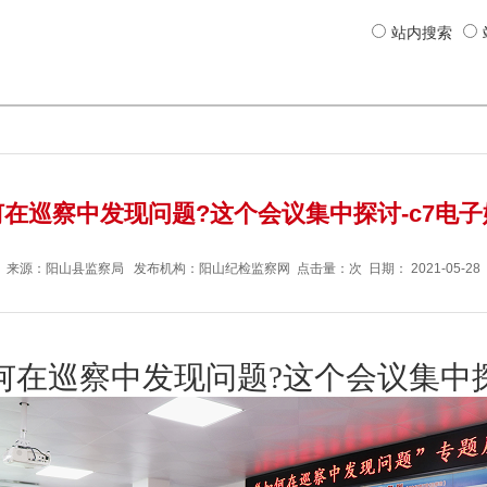
站内搜索
何在巡察中发现问题?这个会议集中探讨-c7电子
来源：
阳山县监察局
发布机构：
阳山纪检监察网
点击量：次 日期：
2021-05-28
何在巡察中发现问题?这个会议集中