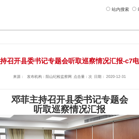
站内搜索
持召开县委书记专题会听取巡察情况汇报-c7
来源： 发布机构：
阳山纪检监察网
点击量：次 日期：
2020-12-31
邓菲主持召开县委书记专题会
听取巡察情况汇报