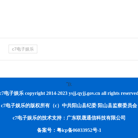
c7电子娱乐
"));
c7电子娱乐 copyright 2014-2023 ysjj.qyjj.gov.cn all rights reserve
c7电子娱乐的版权所有（c）中共阳山县纪委 阳山县监察委员会
c7电子娱乐的技术支持：广东联晟通信科技有限公司
备案号：粤icp备06033952号-1