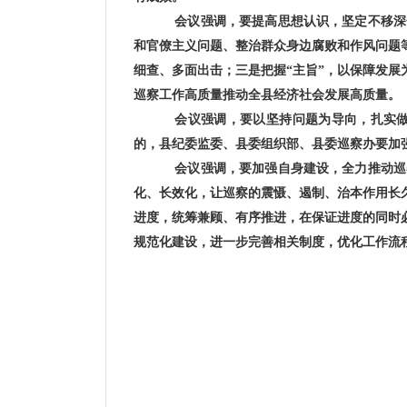
会议强调，要提高思想认识，坚定不移深
和官僚主义问题、整治群众身边腐败和作风问题等
细查、多面出击；三是把握“主旨”，以保障发展
巡察工作高质量推动全县经济社会发展高质量。
会议强调，要以坚持问题为导向，扎实做
的，县纪委监委、县委组织部、县委巡察办要加
会议强调，要加强自身建设，全力推动巡
化、长效化，让巡察的震慑、遏制、治本作用长
进度，统筹兼顾、有序推进，在保证进度的同时
规范化建设，进一步完善相关制度，优化工作流