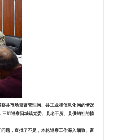
巡察县市场监督管理局、县工业和信息化局的情况
，三组巡察阳城镇党委、县老干所、县供销社的情
了问题，查找了不足，本轮巡察工作深入细致、富