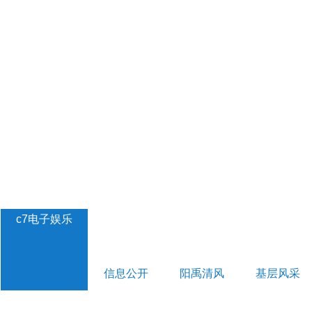
c7电子娱乐
信息公开
阳禹清风
基层风采