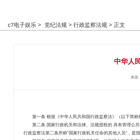
警钟长鸣
c7电子娱乐
>
党纪法规
>
行政监察法规
> 正文
中华人民
来源
第一条 根据《中华人民共和国行政监察法》（以下简称
第二条 国家行政机关和法律、法规授权的 具有管理公共
行政监察法第二条所称“国家行政机关任命的其他人员”，是