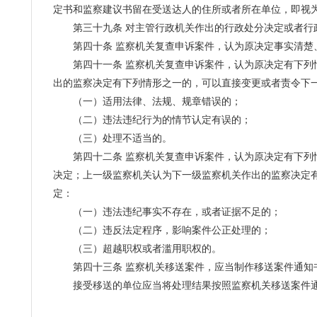
定书和监察建议书留在受送达人的住所或者所在单位，即视
第三十九条 对主管行政机关作出的行政处分决定或者行政
第四十条 监察机关复查申诉案件，认为原决定事实清楚、
第四十一条 监察机关复查申诉案件，认为原决定有下列情
出的监察决定有下列情形之一的，可以直接变更或者责令下
（一）适用法律、法规、规章错误的；
（二）违法违纪行为的情节认定有误的；
（三）处理不适当的。
第四十二条 监察机关复查申诉案件，认为原决定有下列情
决定；上一级监察机关认为下一级监察机关作出的监察决定
定：
（一）违法违纪事实不存在，或者证据不足的；
（二）违反法定程序，影响案件公正处理的；
（三）超越职权或者滥用职权的。
第四十三条 监察机关移送案件，应当制作移送案件通知
接受移送的单位应当将处理结果按照监察机关移送案件通