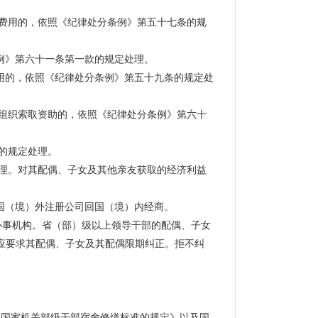
费用的，依照《纪律处分条例》第五十七条的规
例》第六十一条第一款的规定处理。
的，依照《纪律处分条例》第五十九条的规定处
组织索取资助的，依照《纪律处分条例》第六十
的规定处理。
理。对其配偶、子女及其他亲友获取的经济利益
国（境）外注册公司回国（境）内经商。
办事机构。省（部）级以上领导干部的配偶、子女
应要求其配偶、子女及其配偶限期纠正。拒不纠
中央国家机关部级干部宿舍修缮标准的规定》以及国