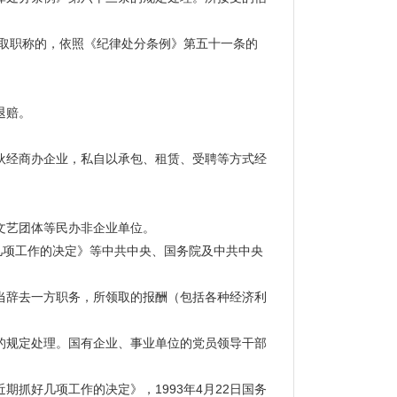
取职称的，依照《纪律处分条例》第五十一条的
退赔。
伙经商办企业，私自以承包、租赁、受聘等方式经
文艺团体等民办非企业单位。
几项工作的决定》等中共中央、国务院及中共中央
辞去一方职务，所领取的报酬（包括各种经济利
规定处理。国有企业、事业单位的党员领导干部
期抓好几项工作的决定》，1993年4月22日国务