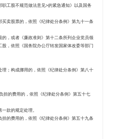
内部职工股不规范做法意见>的紧急通知》以及国务
买卖股票的，依照《纪律处分条例》第九十一条
的，或者《廉政准则》第十二条所列企业党员领
工股，依照《国务院办公厅转发国家体改委等部门
理；构成挪用的，依照《纪律处分条例》第八十
负担的费用的，依照《纪律处分条例》第五十七
第一款的规定处理。
担的费用的，依照《纪律处分条例》第五十九条