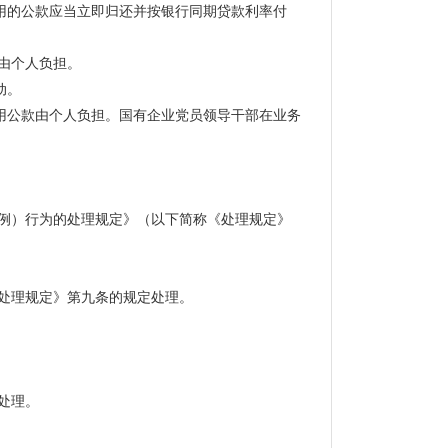
的公款应当立即归还并按银行同期贷款利率付
由个人负担。
动。
公款由个人负担。国有企业党员领导干部在业务
例）行为的处理规定》（以下简称《处理规定》
处理规定》第九条的规定处理。
处理。