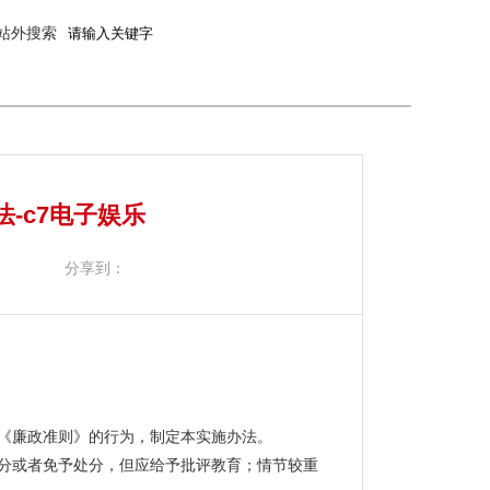
站外搜索
-c7电子娱乐
分享到：
《廉政准则》的行为，制定本实施办法。
分或者免予处分，但应给予批评教育；情节较重