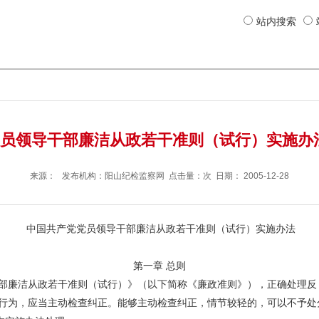
站内搜索
员领导干部廉洁从政若干准则（试行）实施办法
来源： 发布机构：
阳山纪检监察网
点击量：次 日期：
2005-12-28
中国共产党党员领导干部廉洁从政若干准则（试行）实施办法
第一章 总则
廉洁从政若干准则（试行）》（以下简称《廉政准则》），正确处理反
为，应当主动检查纠正。能够主动检查纠正，情节较轻的，可以不予处