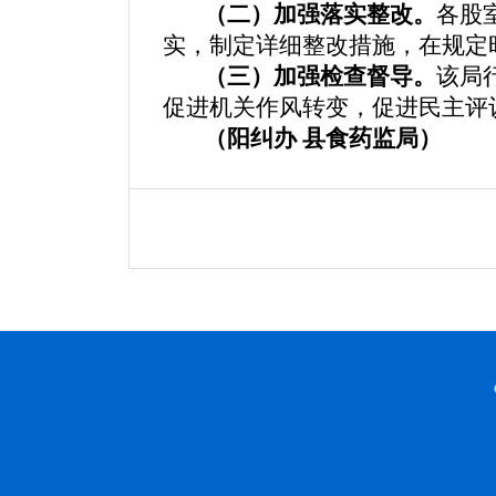
（二）加强落实整改。
各股
实，制定详细整改措施，在规定
（三）加强检查督导。
该局
促进机关作风转变，促进民主评
（阳纠办 县食药监局）