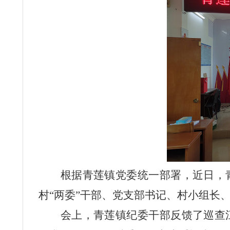
根据青莲镇党委统一部署，近日，
村“两委”干部、党支部书记、村小组长
会上，青莲镇纪委干部反馈了巡查