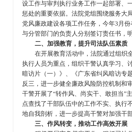
设工作与审判执行业务工作一起部署、
惩处的重要依据。法院党组围绕服务大局
党风廉政建设各项工作任务，今年3月
与分管部门的负责人分别签订责任书，明
二、加强教育，提升司法队伍素质
在开展教育活动中，法院通过组织
执行人员为重点，组织干警认真学习、
暗访片（一）》、《广东省纠风暗访专
反三，进一步健全廉政风险防控机制和
干警开展了“转作风、尚实干、敢担当”
点查找了干部队伍中的工作不实、执行
地自我剖析，进一步提高干警对加强干
三、作风转变，推动工作高效开展