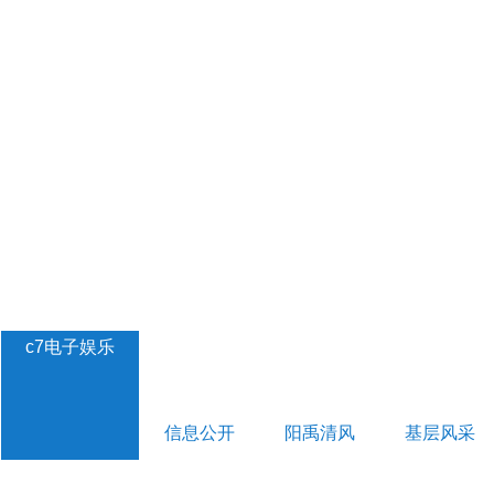
c7电子娱乐
信息公开
阳禹清风
基层风采