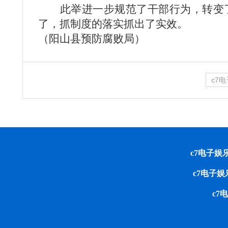
此举进一步规范了干部行为，转变
了，抓制度的落实抓出了实效。
（阳山县预防腐败局）
c7
c7电子娱乐 cop
c7电子
c7