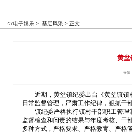
警钟长鸣
c7电子娱乐
>
基层风采
> 正文
黄坌
来源
近期，黄坌镇纪委出台《黄坌镇镇
日常监督管理，严肃工作纪律，狠抓干
镇纪委严格执行镇村干部职工管理
监督检查和问责的结果与年度考核、干
多种方式，严格要求、严格教育、严格