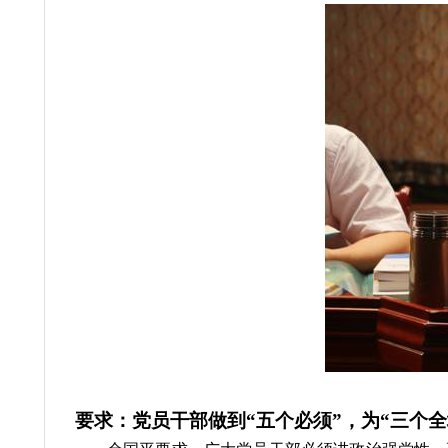
要求：党员干部做到“五个必须”，为“三个