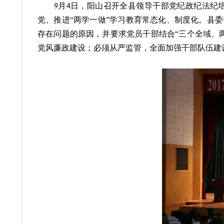
月
日，阳山召开全县领导干部党纪政纪法纪
9
4
党、推进“两学一做”学习教育常态化、制度化。县
存在问题的原因，并要求党员干部结合“三个全域、
党风廉政建设
；
必须从严监管，全面加强干部队伍建