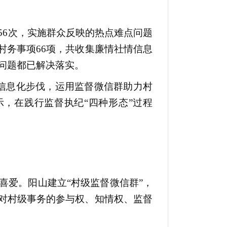
56次，实施群众反映的热点难点问题
，村务事项66项，共收集廉情社情信息
的问题都已解决落实。
信息化步伐，运用监督微信群助力村
，在践行监督执纪“四种形态”过程
爱。阳山建立“村级监督微信群”，
对村级事务的参与权、知情权、监督