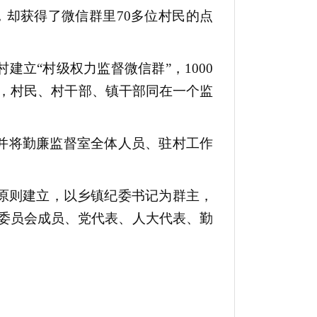
却获得了微信群里70多位村民的点
建立“村级权力监督微信群”，1000
员，村民、村干部、镇干部同在一个监
，并将勤廉监督室全体人员、驻村工作
的原则建立，以乡镇纪委书记为群主，
委员会成员、党代表、人大代表、勤