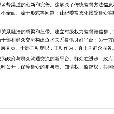
监督渠道的创新和完善。这解决了传统监督方法信息
、不全面、流于形式等问题；让纪委常态化接受群众实
。
关系融洽的桥梁和纽带。建立村级权力监督微信群，
为干部和群众交流构建鱼水关系提供良好平台；另一方
基层党员、干部主动履职，主动作为，真正为群众服务
为政府与群众沟通交流的新平台。群众在进步，政府
及时公开，保障群众的参与权、知情权、监督权，共同