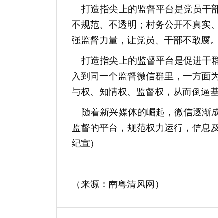
打造指尖上的监督平台是党员干部
不规范、不透明；村务公开不真实
强监督力量，让党员、干部不敢腐
打造指尖上的监督平台是促进干群
入到同一个监督微信群里，一方面
与权、知情权、监督权，从而倒逼
随着新兴媒体的崛起，微信逐渐成
监督的平台，规范权力运行，信息
纪宣）
（来源：南粤清风网）