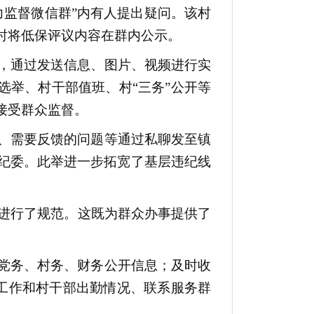
力监督微信群”内有人提出疑问。该村
时将低保评议内容在群内公示。
，通过发送信息、图片、视频进行实
选举、村干部值班、村“三务”公开等
接受群众监督。
、需要反馈的问题等通过私聊发至镇
纪委。此举进一步拓宽了基层违纪线
进行了规范。这既为群众办事提供了
党务、村务、财务公开信息；及时收
”工作和村干部出勤情况、联系服务群