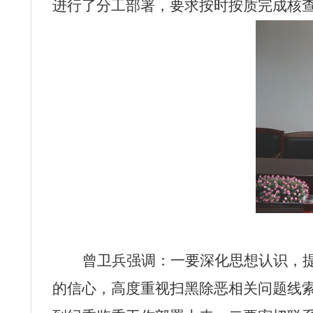
进行了分工部署，要求按时按质完成核
曾卫兵强调：一要深化思想认识，
的信心，高度重视扫黑除恶相关问题线