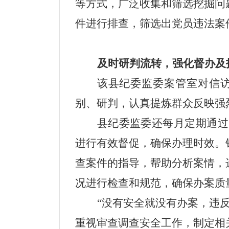
等方式，广泛收集和筛选挖掘
问
件进行排查，筛选出党员违法案件
及时研判流转，强化督办及
该县纪委监委案管室对信
别、研判，认真提炼群众反映强
县纪委监委还每月定期通过
进行有效督促，确保办理时效。
查案件的指导，帮助分析案情，
况进行检查和规范，确保办案质
“没有安全就没有办案，违
重视审查调查安全工作，制定相