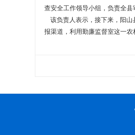
查安全工作领导小组，负责全县
该负责人表示，接下来，阳山
报渠道，利用勤廉监督室这一农