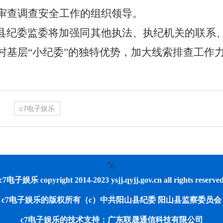
审查调查安全工作的组织领导。
县纪委监委将加强同其他执法、执纪机关的联系
村基层“小纪委”的独特优势，加大线索排查工作
c7电子娱乐
"));
c7电子娱乐 copyright 2014-2023 ysjj.qyjj.gov.cn all rights reserve
c7电子娱乐的版权所有（c）中共阳山县纪委 阳山县监察委员会
c7电子娱乐的技术支持：广东联晟通信科技有限公司