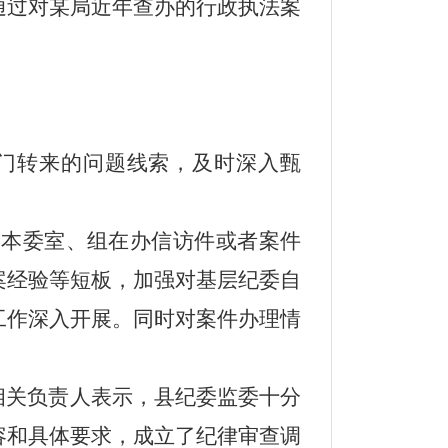
通过对某局近年查办的行政执法案
门转来的问题线索，及时深入甄
。
及本委室、组在办信访件或者案件
案经验等短板，加强对基层纪委自
工作深入开展。同时对案件办理情
相关负责人表示，县纪委监委十分
容和具体要求，成立了纪律审查调