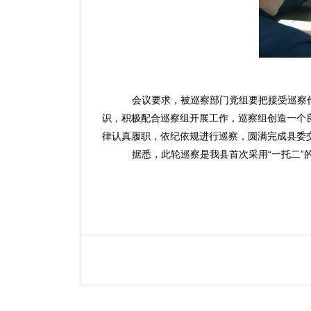
会议要求，被巡察部门党组要把接受巡察
识，积极配合巡察组开展工作，巡察组创造一个
律认真履职，依纪依规进行巡察，圆满完成县委
据悉，此轮巡察是我县首次采用“一托二”