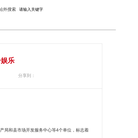
站外搜索
子娱乐
分享到：
矿产局和县市场开发服务中心等4个单位，标志着