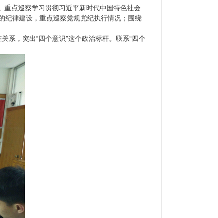
, 重点巡察学习贯彻习近平新时代中国特色社会
党的纪律建设，重点巡察党规党纪执行情况；围绕
关系，突出“四个意识”这个政治标杆。联系“四个