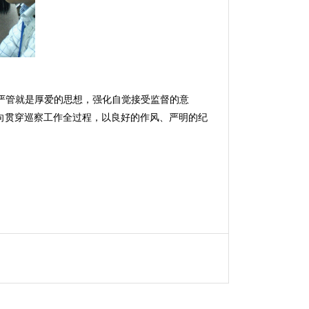
严管就是厚爱的思想，强化自觉接受监督的意
向贯穿巡察工作全过程，以良好的作风、严明的纪