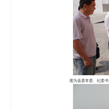
图为县委常委、纪委书