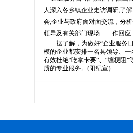
人深入各乡镇企业走访调研,了解
会,企业与政府面对面交流，分析
领导及有关部门现场一一作回应
据了解，为做好“企业服务
模的企业都安排一名县领导、一
有效杜绝“吃拿卡要”、“缠梗阻
质的专业服务。
(阳纪宣）