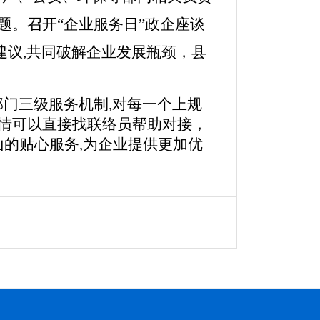
题。召开“企业服务日”政企座谈
和建议,共同破解企业发展瓶颈，县
部门三级服务机制,对每一个上规
事情可以直接找联络员帮助对接，
山的贴心服务,为企业提供更加优