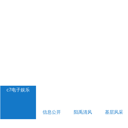
c7电子娱乐
信息公开
阳禹清风
基层风采