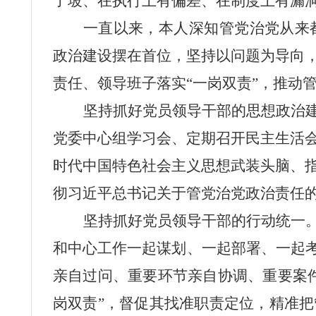
了坡、在执行上有偏差、在制度上有漏
一直以来，本人深知管党治党从来
政治建设摆在首位，坚持以问题为导向
责任、领导班子落实“一岗双责”，推动
坚持抓好党员领导干部的思想政治
党委中心组学习会、定期召开民主生活
时代中国特色社会主义思想武装头脑、
彻习近平总书记关于管党治党政治责任
坚持抓好党员领导干部的行动统一
和中心工作一起谋划、一起部署、一起考
亲自过问、重要环节亲自协调、重要案
岗双责”，督促其找准职责定位，精准