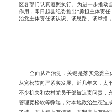
区各部门认真遵照执行。为进一步推动全
作用，即日起县纪委推出“勇担主体责任
治党主体责任谈认识、谈思路、谈举措
全面从严治党，关键是落实党委主
从宽松软向严紧实发展。近几年来，太
不少机关和农村党员干部被追责问责，
管理宽松软等弊端，对本地政治生态造