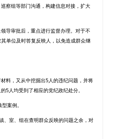
、巡察组等部门沟通，构建信息对接，扩大
呈领导审批后，重点进行监督办理。对于不
求其单位及时答复反映人，以免造成群众继
材料，又从中挖掘出5人的违纪问题，并将
的5人均受到了相应的党纪政纪处分。
典型案例。
乡镇、室、组在查明群众反映的问题之余，对