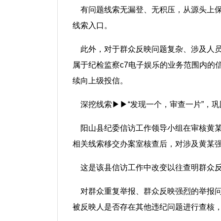
有问题线索无漏登、无积压，从源头上
线索入口。
此外，对于群众反映问题复杂、涉及人
属于纪检监察c7电子娱乐的业务范围内的
续向上级投信。
深挖线索▶▶“发现一个，审查一片”，
阳山县纪委信访工作领导小组在审核黄
相关线索移交办案室核查后，对涉及黄某
这是该县信访工作中改变以往查明群众反
对群众重复举报、群众反映强烈的举报问
被反映人是否存在其他违纪问题进行查核