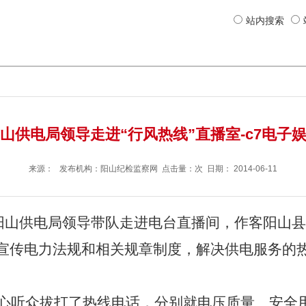
站内搜索
山供电局领导走进“行风热线”直播室-c7电子
来源： 发布机构：
阳山纪检监察网
点击量：次 日期：
2014-06-11
，阳山供电局领导带队走进电台直播间，作客阳山县
宣传电力法规和相关规章制度，解决供电服务的
热心听众拔打了热线电话，分别就电压质量、安全