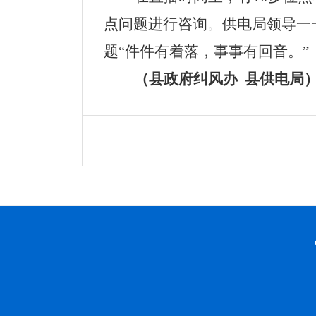
点问题进行咨询。供电局领导一
题“件件有着落，事事有回音。”
（县政府纠风办 县供电局