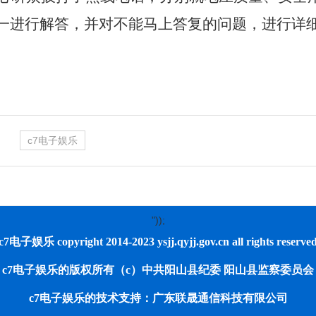
一进行解答，并对不能马上答复的问题，进行详
）
c7电子娱乐
"));
c7电子娱乐 copyright 2014-2023 ysjj.qyjj.gov.cn all rights reserve
c7电子娱乐的版权所有（c）中共阳山县纪委 阳山县监察委员会
c7电子娱乐的技术支持：广东联晟通信科技有限公司