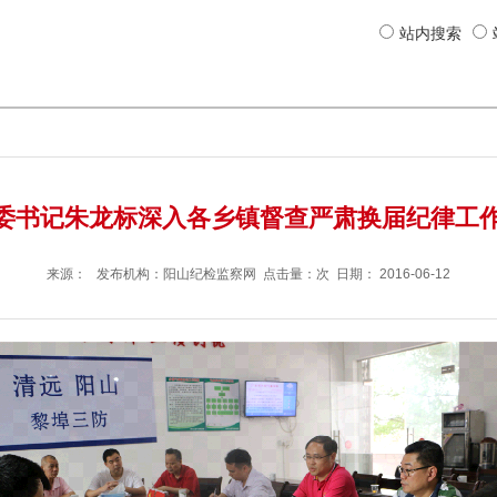
站内搜索
委书记朱龙标深入各乡镇督查严肃换届纪律工作
来源： 发布机构：
阳山纪检监察网
点击量：次 日期：
2016-06-12