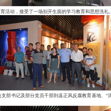
教育活动，接受了一场别开生面的学习教育和思想洗礼
支部书记及部分党员干部到县正风反腐教育基地、“清