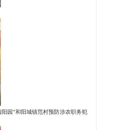
。
阳园”和阳城镇范村预防涉农职务犯