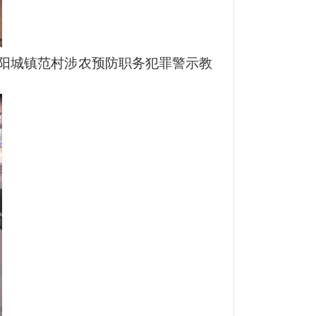
阳城镇范村涉农预防职务犯罪警示教