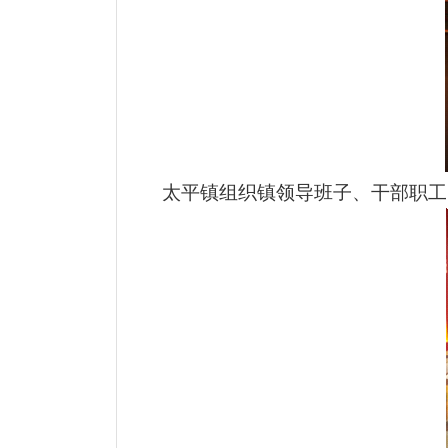
太平镇组织镇领导班子、干部职工