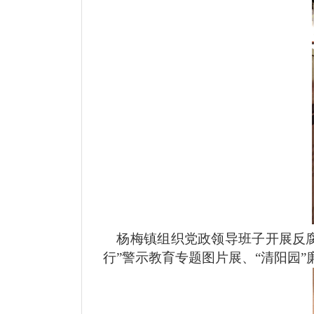
杨梅镇组织党政领导班子开展反
行”警示教育专题图片展、“清阳园”