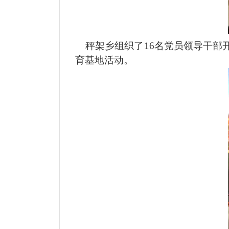
秤架乡组织了16名党员领导干部
育基地活动。