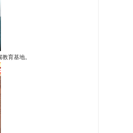
腐教育基地。