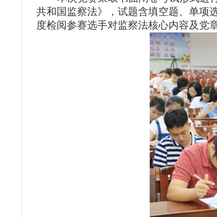
共和国监察法》
，试题含填空题、单项
度检阅参赛选手对监察法核心内容及党