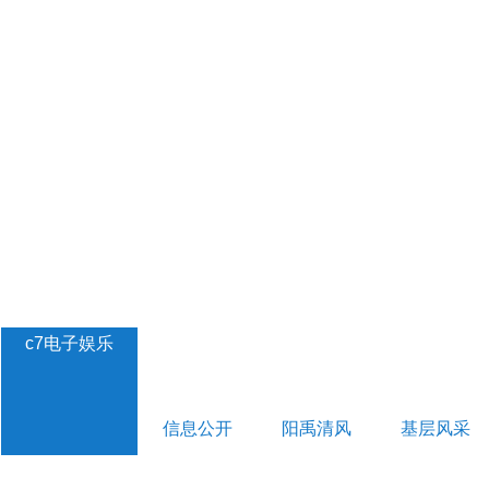
c7电子娱乐
信息公开
阳禹清风
基层风采