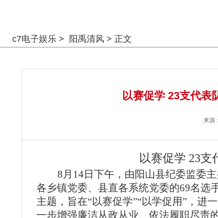
警钟长鸣
c7电子娱乐
>
阳禹清风
> 正文
以赛促学 23支代表
来源
以赛促学
23
8月14日下午，由阳山县纪委监委
各乡镇党委、县直各系统党委的69名选
主题，旨在“以赛促学”“以学促用”，
进一
一步增强
廉洁从政从业
、
依法履职尽责