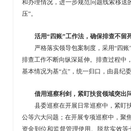
和办理情况，进一步规范问题线索移送
压”。
活用“四账”工作法，确保排查不留
严格落实领导包案制度，采用“四账
排查工作不断向纵深延伸。排查过程中，
基本情况为基“点”，统一归口，由县纪
借用巡察利剑，紧盯扶贫领域突出
县委巡察在开展日常巡察中，紧盯扶
公等六大问题；在开展专项巡察中，聚
资金到位和监督管理使用、脱贫实效等