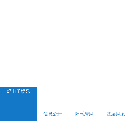
c7电子娱乐
信息公开
阳禹清风
基层风采