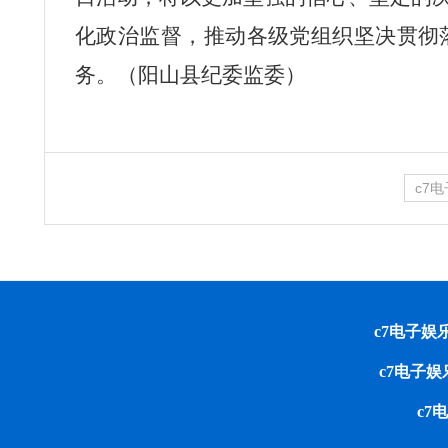
化政治监督，推动各级党组织坚决贯彻
务。（阳山县纪委监委）
c7
c7电子娱乐 cop
c7电子
c7