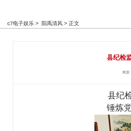
警钟长鸣
c7电子娱乐
>
阳禹清风
> 正文
县纪检监
来源
县纪
锤炼党