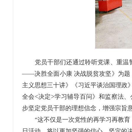
党员干部们还通过聆听党课、重温
——决胜全面小康 决战脱贫攻坚》为
主义思想三十讲》《习近平谈治国理政》
全会<决定>学习辅导百问》和监察法
步坚定党员干部的理想信念，增强宗旨
“这不仅是一次党性的再学习再教育
日活动，将以更加坚强的信心、坚定的